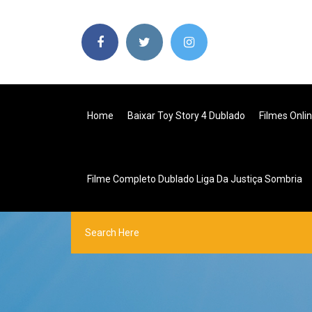
Home
Baixar Toy Story 4 Dublado
Filmes Onl
Filme Completo Dublado Liga Da Justiça Sombria